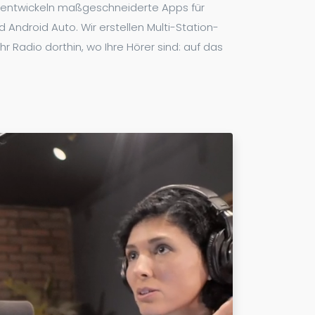
ir entwickeln maßgeschneiderte Apps für
d Android Auto. Wir erstellen Multi-Station-
 Radio dorthin, wo Ihre Hörer sind: auf das