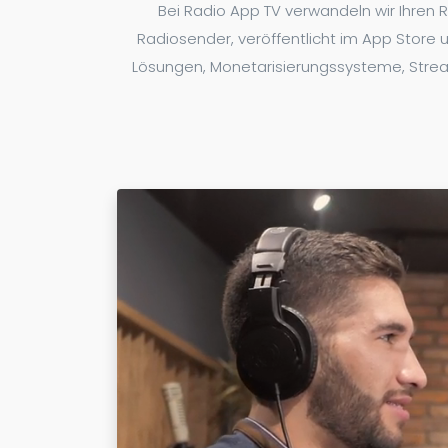
Bei Radio App TV verwandeln wir Ihren 
Radiosender, veröffentlicht im App Store un
Lösungen, Monetarisierungssysteme, Streami