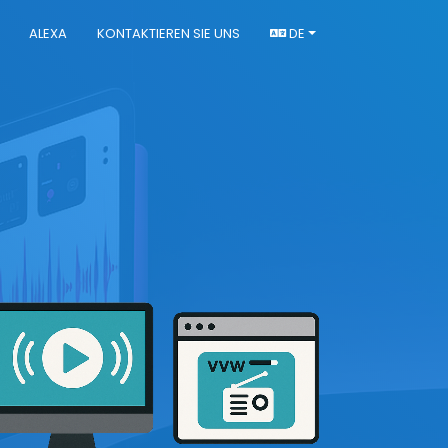
ALEXA
KONTAKTIEREN SIE UNS
DE