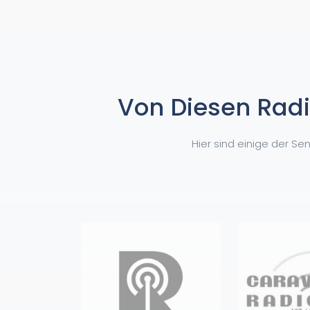
Von Diesen Radi
Hier sind einige der S