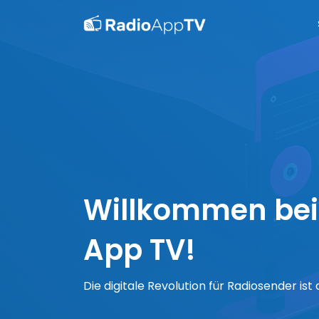
Willkommen bei
App TV!
Die digitale Revolution für Radiosender ist 