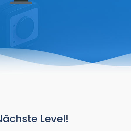
Nächste Level!