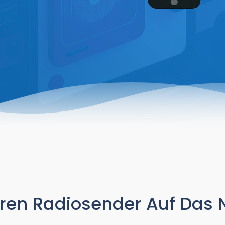
hren Radiosender Auf Das 