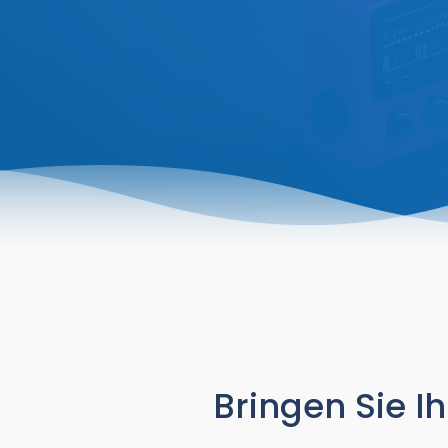
Bringen Sie I